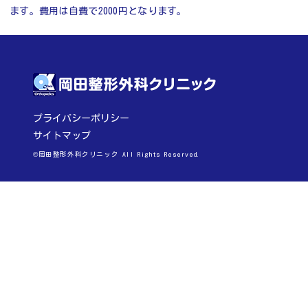
ます。費用は自費で2000円となります。
プライバシーポリシー
サイトマップ
©岡田整形外科クリニック All Rights Reserved.